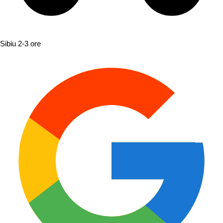
Sibiu
2-3 ore