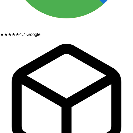
★★★★★
4.7
Google