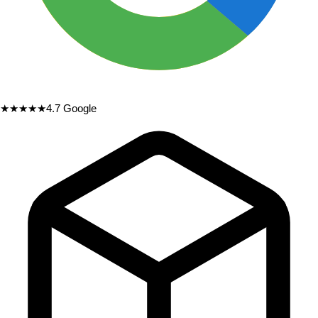
★★★★★
4.7
Google