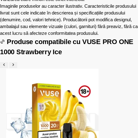
Imaginile produselor au caracter ilustrativ. Caracteristicile produsului
livrat sunt cele indicate în descrierea și specificațiile produsului
(denumire, cod, valori tehnice). Producătorii pot modifica designul,
ambalajul sau elemente vizuale (culori, garnituri) fără preaviz, fără ca
acest lucru să afecteze conformitatea produsului.
Produse compatibile cu
VUSE PRO ONE
1000 Strawberry Ice