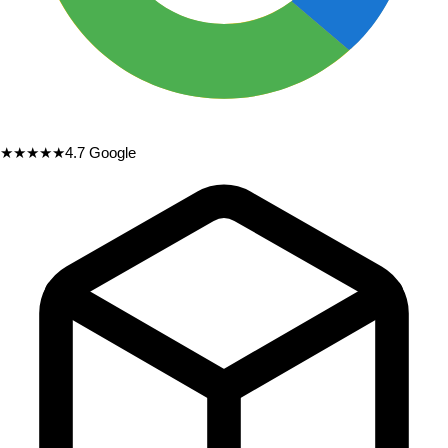
★★★★★
4.7
Google