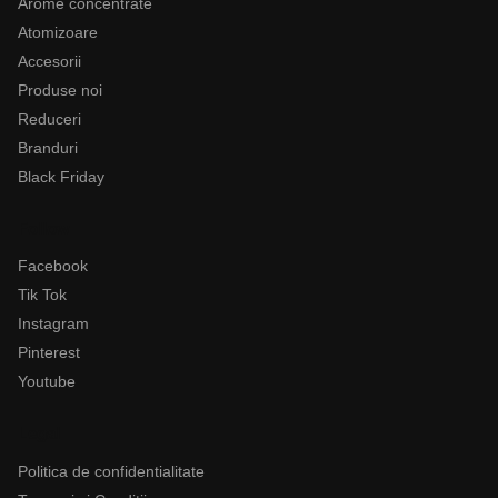
Arome concentrate
Atomizoare
Accesorii
Produse noi
Reduceri
Branduri
Black Friday
Follow
Facebook
Tik Tok
Instagram
Pinterest
Youtube
Legal
Politica de confidentialitate