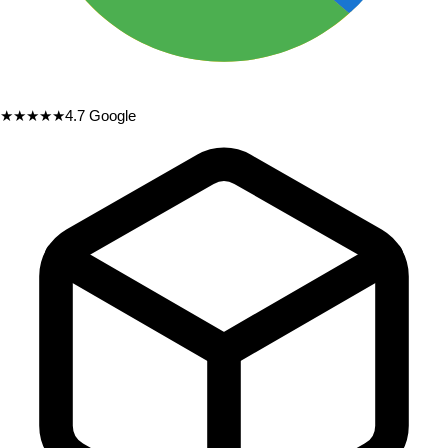
★★★★★
4.7
Google