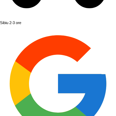
Sibiu
2-3 ore