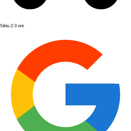
Sibiu
2-3 ore