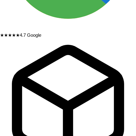
★★★★★
4.7
Google