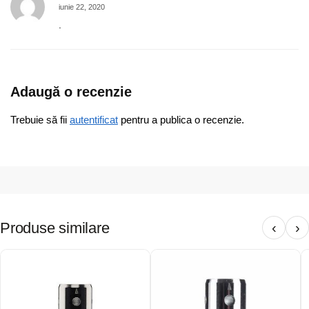
iunie 22, 2020
.
Adaugă o recenzie
Trebuie să fii
autentificat
pentru a publica o recenzie.
Produse similare
‹
›