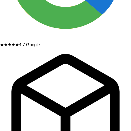
★★★★★
4.7
Google