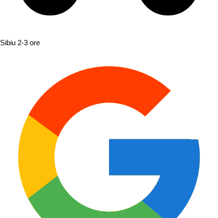
Sibiu
2-3 ore