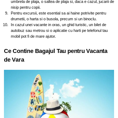
umbrela de plaja, o saltea de plaja si, daca e cazul, jucarii de
nisip pentru copii.
Pentru excursii, este esential sa ai haine potrivite pentru
drumetii, o harta si o busola, precum si un binoclu.
In cazul unei vacante in oras, un ghid turistic, un bilet de
autobuz sau metrou si o aplicatie cu harti pe telefonul tau
mobil pot fi de mare ajutor.
Ce Contine Bagajul Tau pentru Vacanta
de Vara