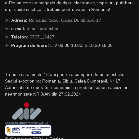
e-Potion este un magazin de tigari electronice, vape-uri, puff-bar-
uri, lichide si tot ce iti trebuie pentru vape in Romania!
Adresa:
Romania, Sibiu, Calea Dumbravii, 17
e-mail:
[email protected]
Telefon:
0767116427
Program de lucru:
L-V 09:00-18:00, S 10:30-15:00
Trebuie sa ai peste 18 ani pentru a cumpara de pe acest site.
Sediul e-potion.ro: Romania, Sibiu, Calea Dumbravii, Nr 17.
Autorizatie de operator economic cu produse supuse accizelor
nearmonizate NR.3/AN din 27.02.2024