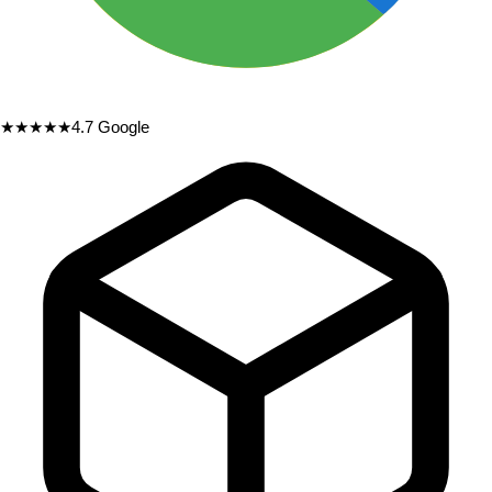
★★★★★
4.7
Google