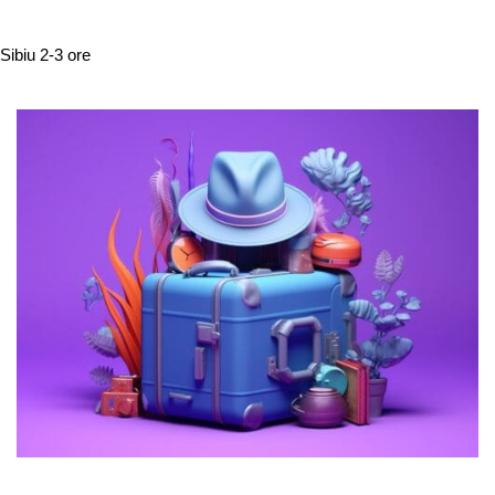
Sibiu
2-3 ore