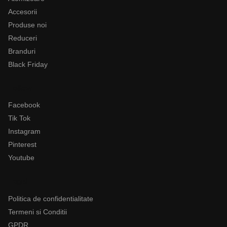
Accesorii
Produse noi
Reduceri
Branduri
Black Friday
Follow
Facebook
Tik Tok
Instagram
Pinterest
Youtube
Legal
Politica de confidentialitate
Termeni si Conditii
GPDR