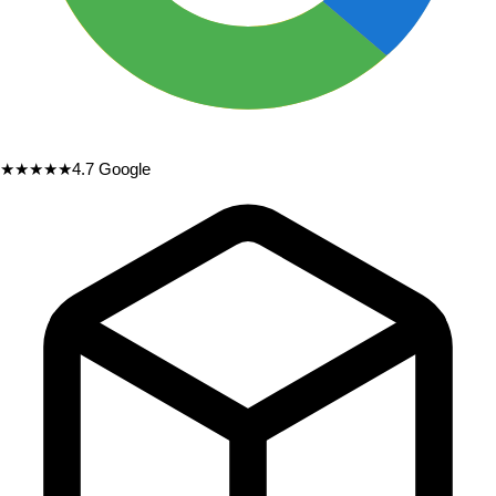
★★★★★
4.7
Google