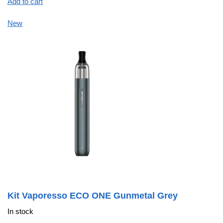
Add to cart
New
Kit Vaporesso ECO ONE Gunmetal Grey
In stock