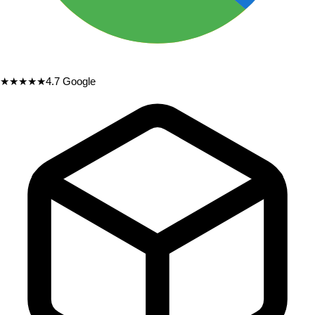
★★★★★
4.7
Google