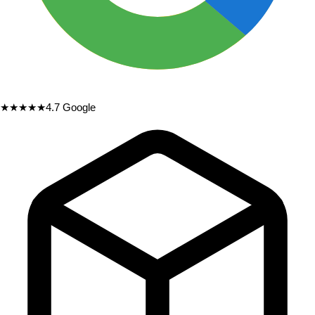
★★★★★
4.7
Google