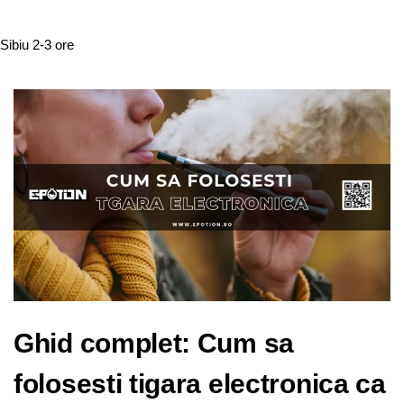
Sibiu
2-3 ore
Ghid complet: Cum sa
folosesti tigara electronica ca