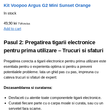
Kit Voopoo Argus G2 Mini Sunset Orange
In stock
49,90 lei
TVA inclus
Add to cart
Pasul 2: Pregatirea tigarii electronice
pentru prima utilizare – Trucuri si sfaturi
Pregatirea corecta a tigarii electronice pentru prima utilizare este
esentiala pentru o experienta optima si pentru a preveni
potentialele probleme. Iata un ghid pas cu pas, impreuna cu
cateva trucuri si sfaturi de expert:
Dezasamblarea si curatarea:
Desfaceti cu atentie toate componentele tigarii electronice.
Curatati fiecare parte cu o carpa moale si curata, sau cu un
servetel fara scame.