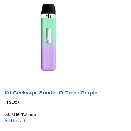
Kit Geekvape Sonder Q Green Purple
In stock
69,90 lei
TVA inclus
Add to cart