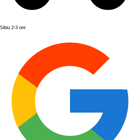
Sibiu
2-3 ore