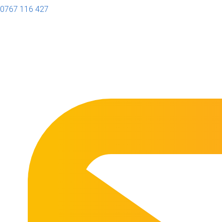
0767 116 427