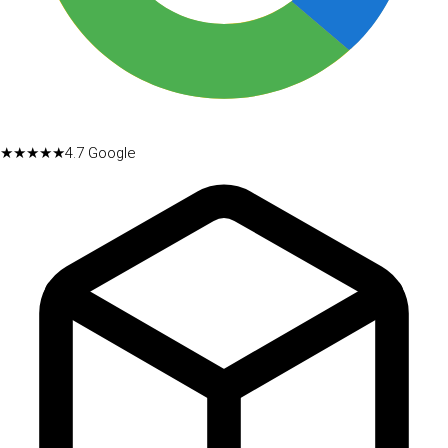
★★★★★
4.7
Google