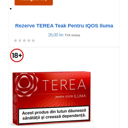
Rezerve TEREA Teak Pentru IQOS Iluma
26,00
lei
TVA inclus