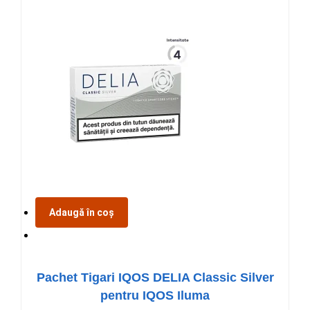
Adaugă în coș
Pachet Tigari IQOS DELIA Classic Silver
pentru IQOS Iluma