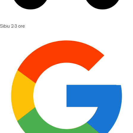
Sibiu
2-3 ore