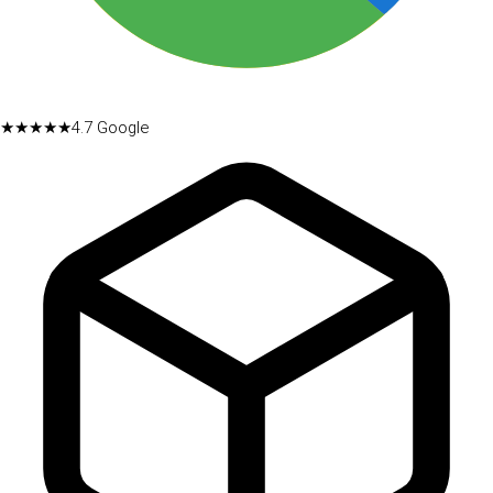
★★★★★
4.7
Google