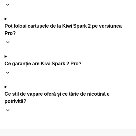
Pot folosi cartușele de la Kiwi Spark 2 pe versiunea
Pro?
Ce garanție are Kiwi Spark 2 Pro?
Ce stil de vapare oferă și ce tărie de nicotină e
potrivită?