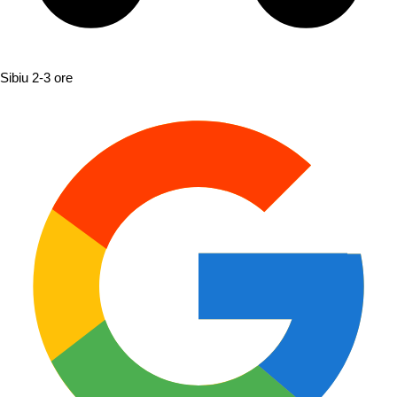
Sibiu
2-3 ore