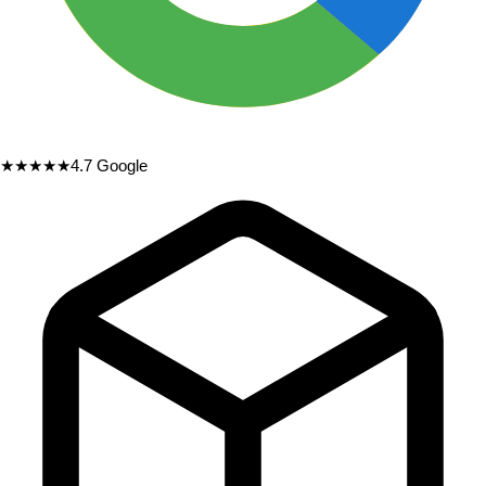
★★★★★
4.7
Google