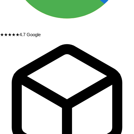
★★★★★
4.7
Google