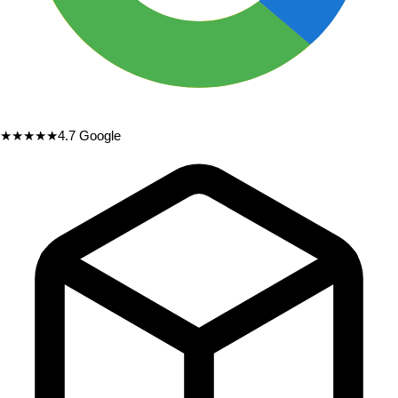
★★★★★
4.7
Google