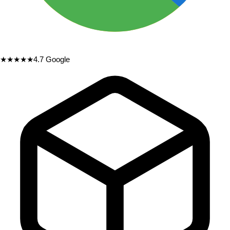
★★★★★
4.7
Google