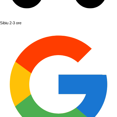
Sibiu
2-3 ore