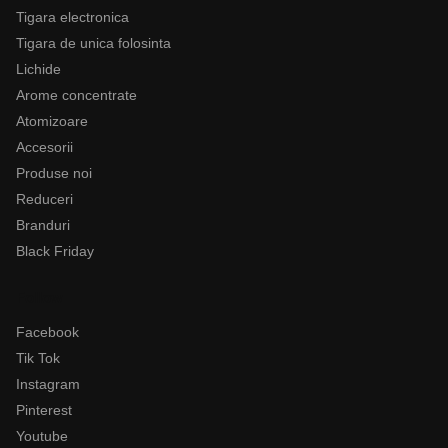
Tigara electronica
Tigara de unica folosinta
Lichide
Arome concentrate
Atomizoare
Accesorii
Produse noi
Reduceri
Branduri
Black Friday
Follow
Facebook
Tik Tok
Instagram
Pinterest
Youtube