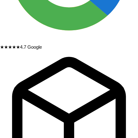
★★★★★
4.7
Google