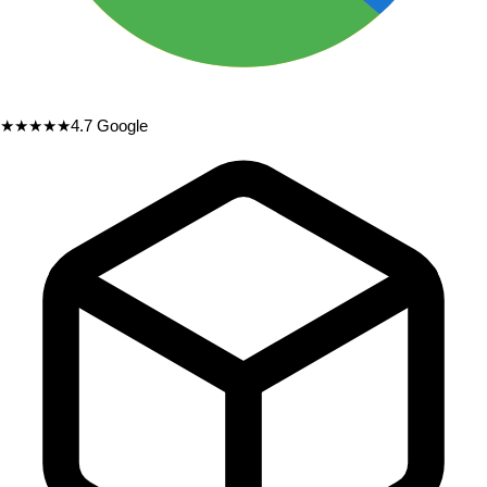
★★★★★
4.7
Google