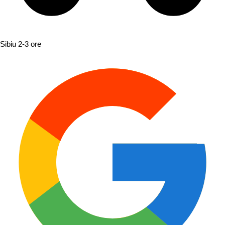
Sibiu
2-3 ore