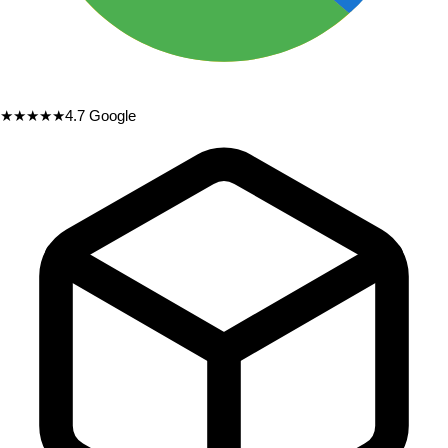
★★★★★
4.7
Google