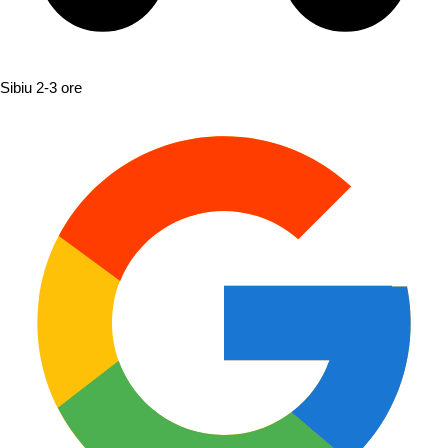
Sibiu
2-3 ore