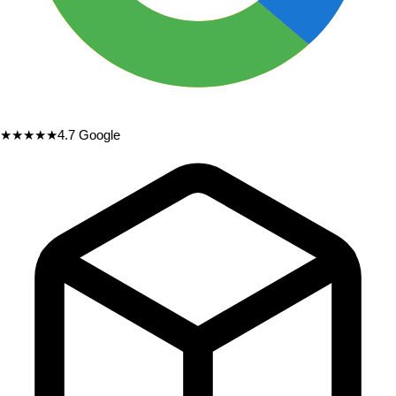
★★★★★
4.7
Google