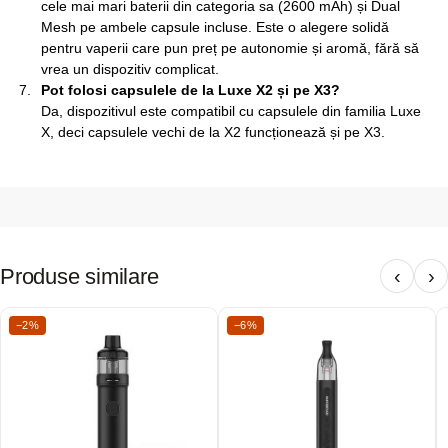
cele mai mari baterii din categoria sa (2600 mAh) și Dual
Mesh pe ambele capsule incluse. Este o alegere solidă
pentru vaperii care pun preț pe autonomie și aromă, fără să
vrea un dispozitiv complicat.
Pot folosi capsulele de la Luxe X2 și pe X3?
Da, dispozitivul este compatibil cu capsulele din familia Luxe
X, deci capsulele vechi de la X2 funcționează și pe X3.
Produse similare
‹
›
−2%
−6%