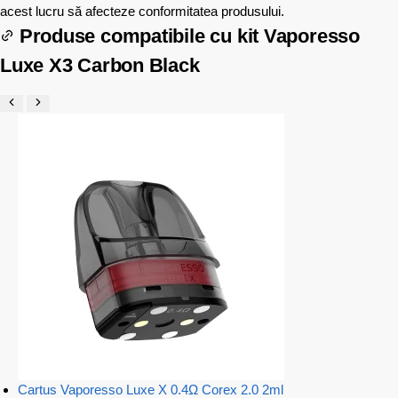
acest lucru să afecteze conformitatea produsului.
Produse compatibile cu
kit Vaporesso
Luxe X3 Carbon Black
Cartus Vaporesso Luxe X 0.4Ω Corex 2.0 2ml