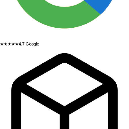
★★★★★
4.7
Google