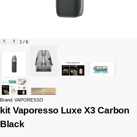
1 / 6
Brand:
VAPORESSO
kit Vaporesso Luxe X3 Carbon
Black