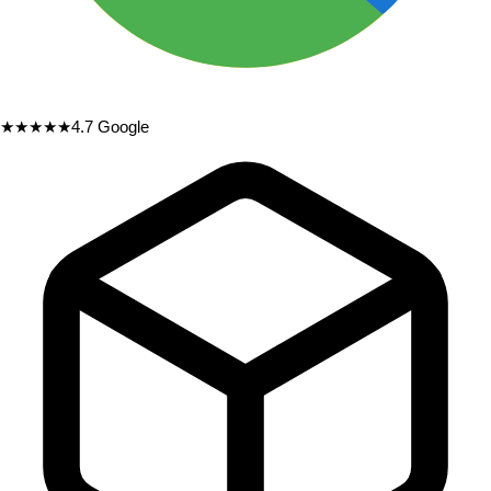
★★★★★
4.7
Google