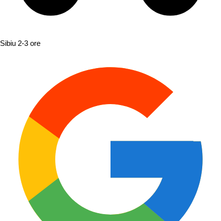
Sibiu
2-3 ore