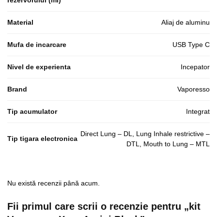
Material
Aliaj de aluminu
Mufa de incarcare
USB Type C
Nivel de experienta
Incepator
Brand
Vaporesso
Tip acumulator
Integrat
Direct Lung – DL, Lung Inhale restrictive –
Tip tigara electronica
DTL, Mouth to Lung – MTL
Nu există recenzii până acum.
Fii primul care scrii o recenzie pentru „kit