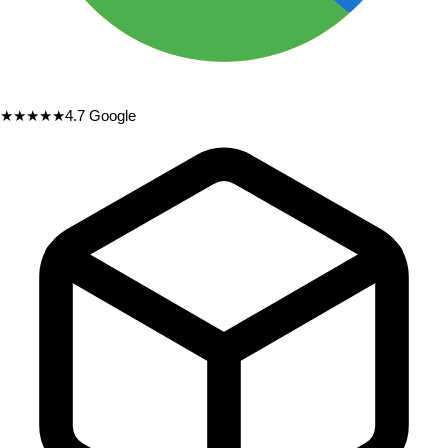
★★★★★
4.7
Google