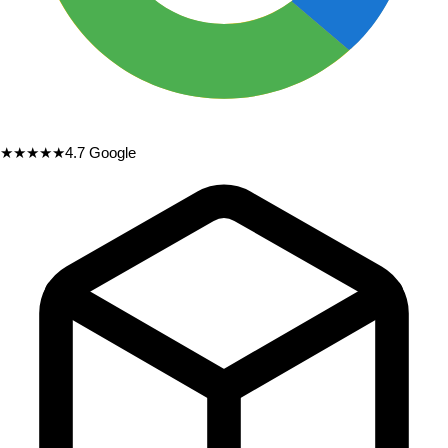
★★★★★
4.7
Google