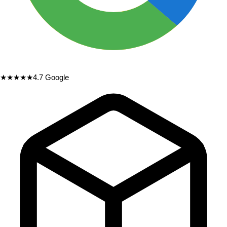
★★★★★
4.7
Google