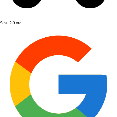
Sibiu
2-3 ore