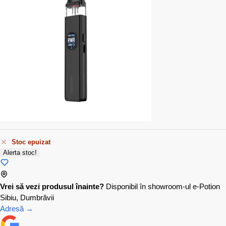
Stoc epuizat
Alerta stoc!
Vrei să vezi produsul înainte?
Disponibil în showroom-ul e-Potion
Sibiu, Dumbrăvii
Adresă →