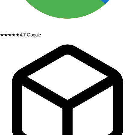
★★★★★
4.7
Google