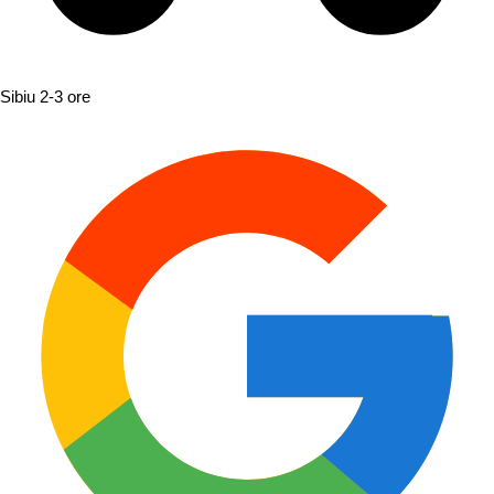
Sibiu
2-3 ore