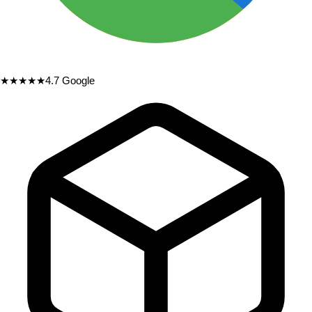
★★★★★
4.7
Google