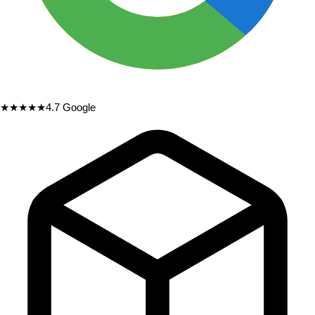
★★★★★
4.7
Google