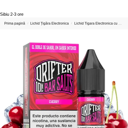
Sibiu
2-3 ore
Prima pagină
Lichid Țigăra Electronica
Lichid Tigara Electronica cu Nicotina
/
/