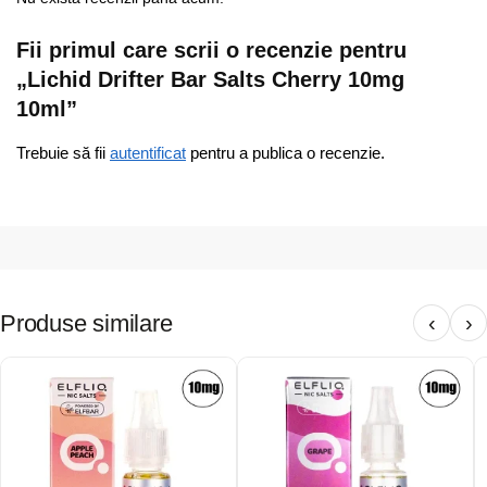
Fii primul care scrii o recenzie pentru
„Lichid Drifter Bar Salts Cherry 10mg
10ml”
Trebuie să fii
autentificat
pentru a publica o recenzie.
Produse similare
‹
›