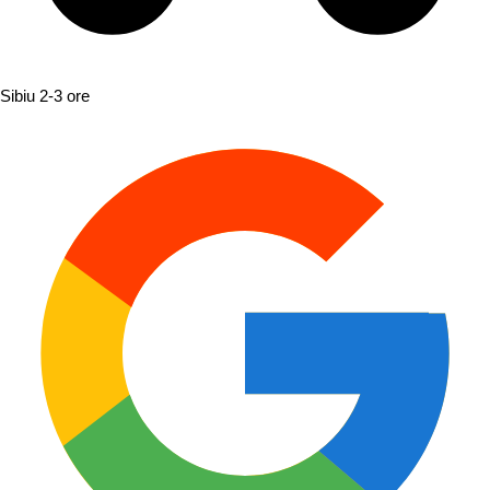
Sibiu
2-3 ore