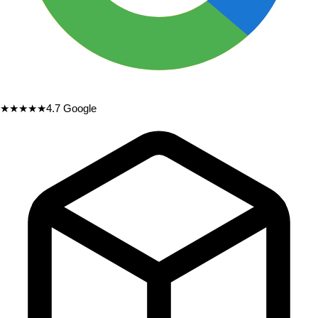
★★★★★
4.7
Google