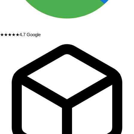
★★★★★
4.7
Google