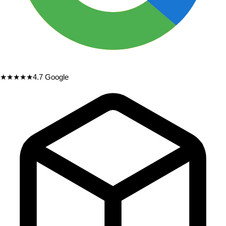
★★★★★
4.7
Google