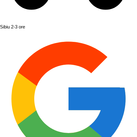
Sibiu
2-3 ore