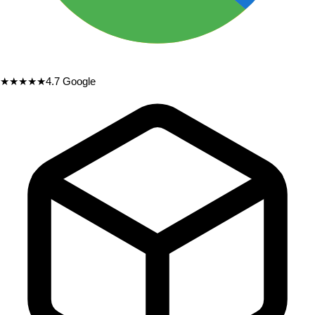
★★★★★
4.7
Google