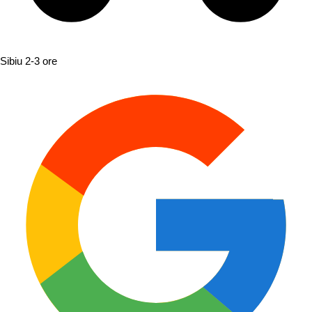
Sibiu
2-3 ore