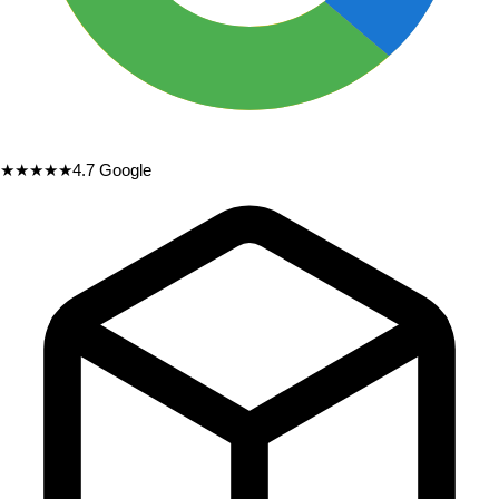
★★★★★
4.7
Google