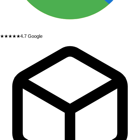
★★★★★
4.7
Google