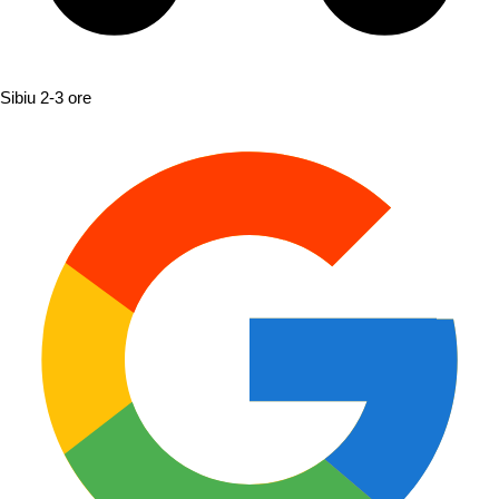
Sibiu
2-3 ore