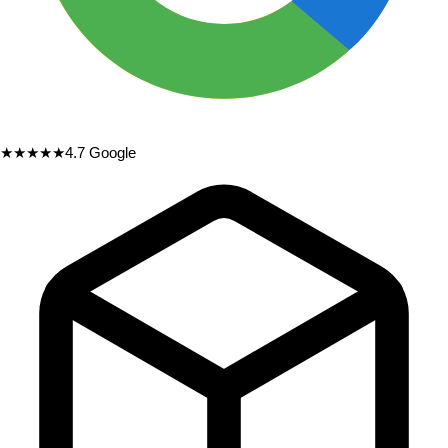
★★★★★
4.7
Google