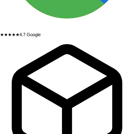
★★★★★
4.7
Google