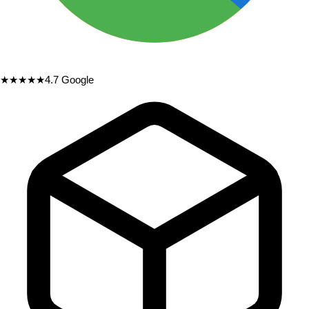
★★★★★
4.7
Google