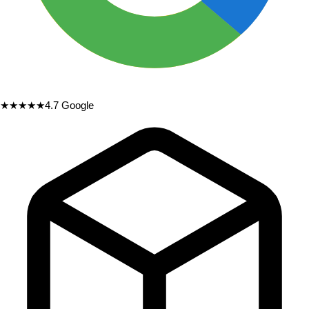
★★★★★
4.7
Google