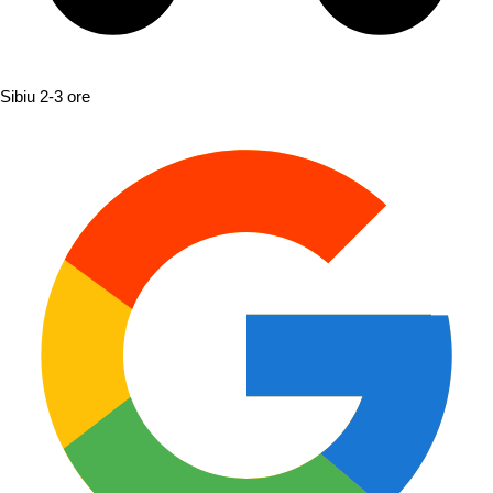
Sibiu
2-3 ore