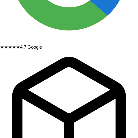
★★★★★
4.7
Google