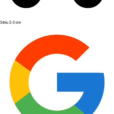
Sibiu
2-3 ore