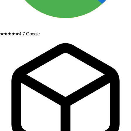
★★★★★
4.7
Google