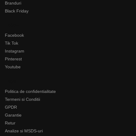
Branduri
Black Friday
Follow
Facebook
Tik Tok
Instagram
Pinterest
Youtube
Legal
Politica de confidentialitate
Termeni si Conditii
GPDR
Garantie
Retur
Analize si MSDS-uri