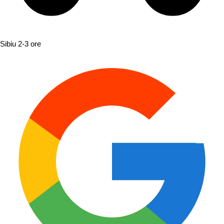
Sibiu
2-3 ore