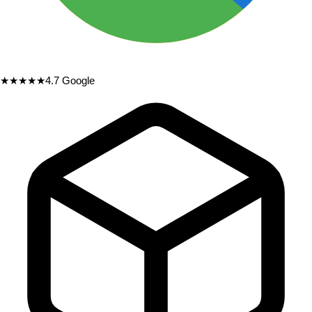
★★★★★
4.7
Google