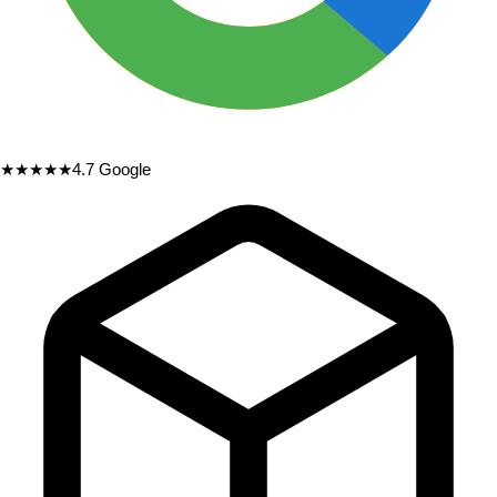
★★★★★
4.7
Google