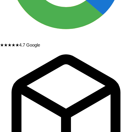
★★★★★
4.7
Google