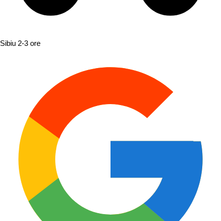
Sibiu
2-3 ore