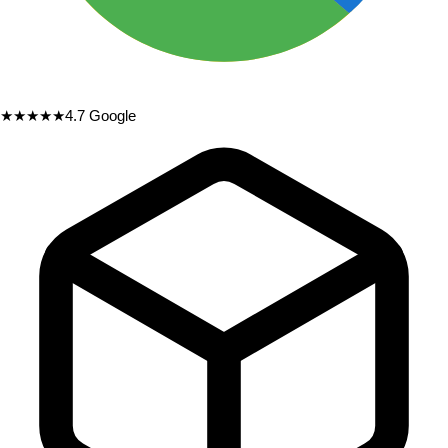
★★★★★
4.7
Google