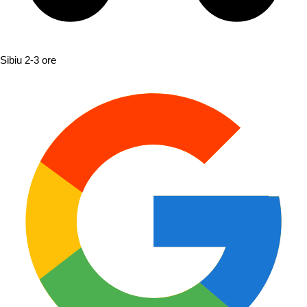
Sibiu
2-3 ore