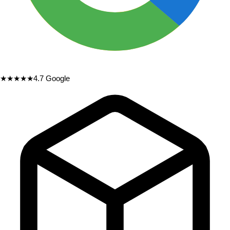
★★★★★
4.7
Google