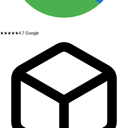
★★★★★
4.7
Google