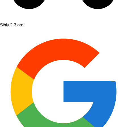
Sibiu
2-3 ore