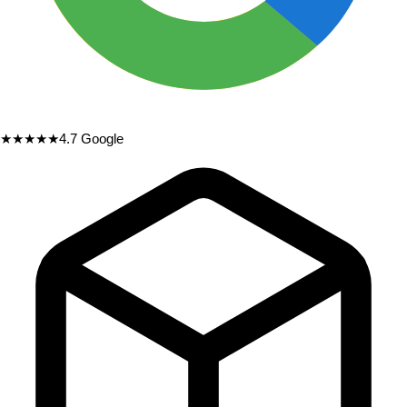
★★★★★
4.7
Google