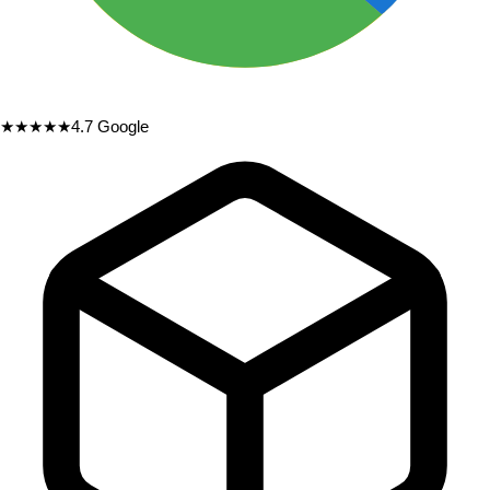
★★★★★
4.7
Google