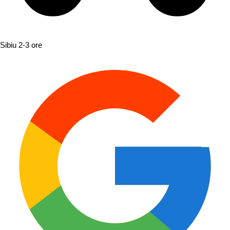
Sibiu
2-3 ore