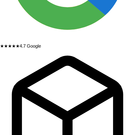
★★★★★
4.7
Google