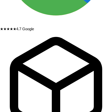
★★★★★
4.7
Google