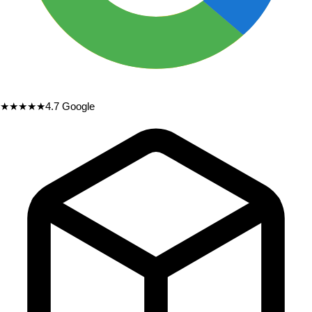
★★★★★
4.7
Google