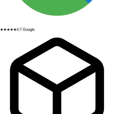
★★★★★
4.7
Google