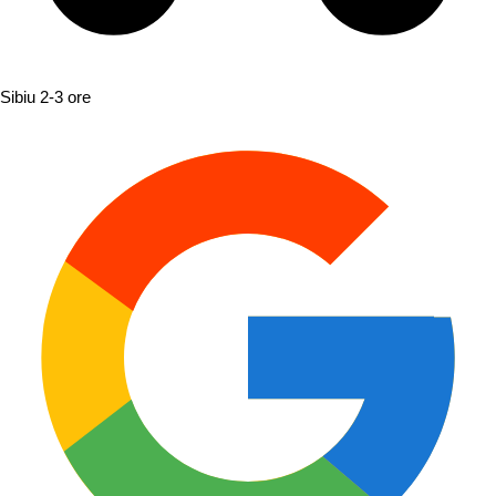
Sibiu
2-3 ore