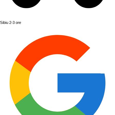
Sibiu
2-3 ore