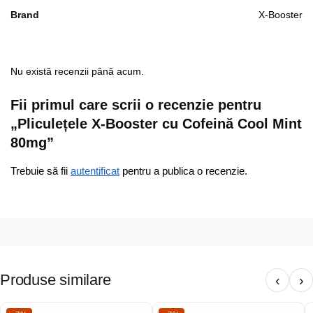
Brand
X-Booster
Nu există recenzii până acum.
Fii primul care scrii o recenzie pentru
„Pliculețele X-Booster cu Cofeină Cool Mint
80mg”
Trebuie să fii
autentificat
pentru a publica o recenzie.
Produse similare
‹
›