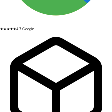
★★★★★
4.7
Google