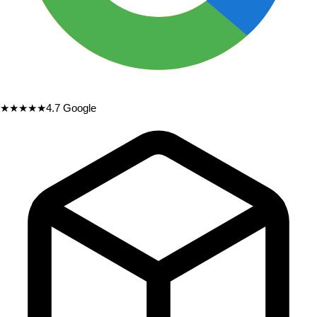
★★★★★
4.7
Google