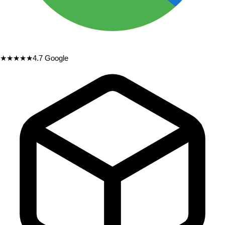
★★★★★
4.7
Google