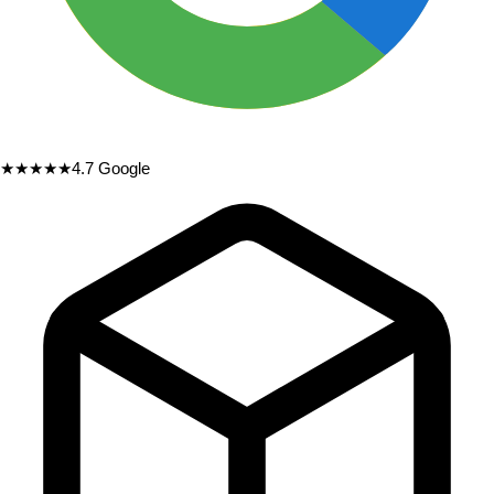
★★★★★
4.7
Google