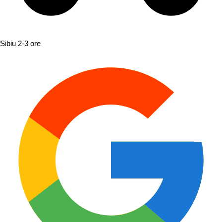
Sibiu
2-3 ore