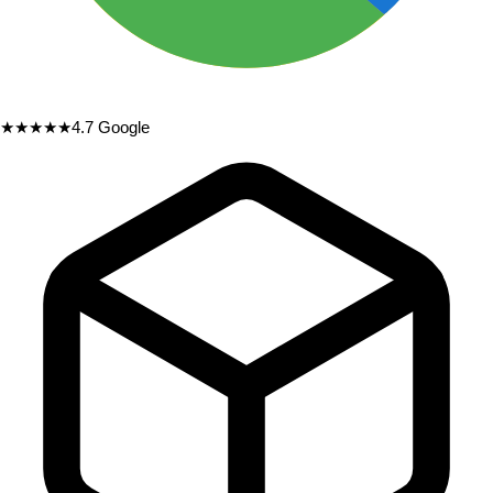
★★★★★
4.7
Google