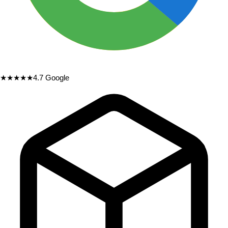
★★★★★
4.7
Google