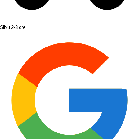
Sibiu
2-3 ore