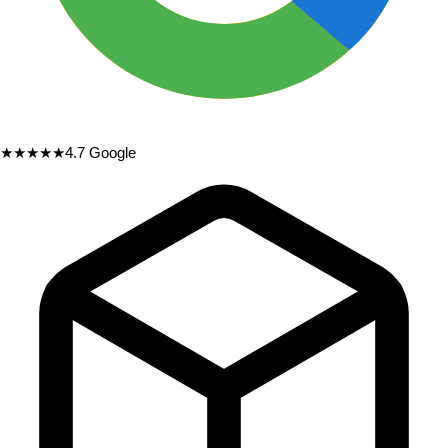
★★★★★
4.7
Google