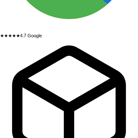
★★★★★
4.7
Google