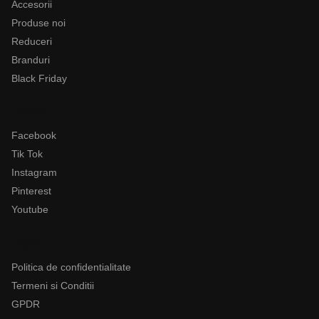
Accesorii
Produse noi
Reduceri
Branduri
Black Friday
Follow
Facebook
Tik Tok
Instagram
Pinterest
Youtube
Legal
Politica de confidentialitate
Termeni si Conditii
GPDR