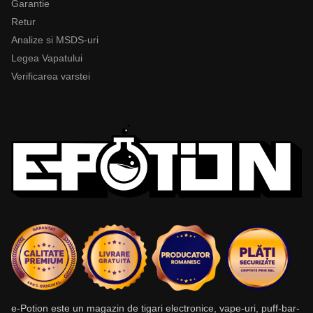
Garantie
Retur
Analize si MSDS-uri
Legea Vapatului
Verificarea varstei
e-Potion este un magazin de tigari electronice, vape-uri, puff-bar-