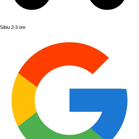
Sibiu
2-3 ore