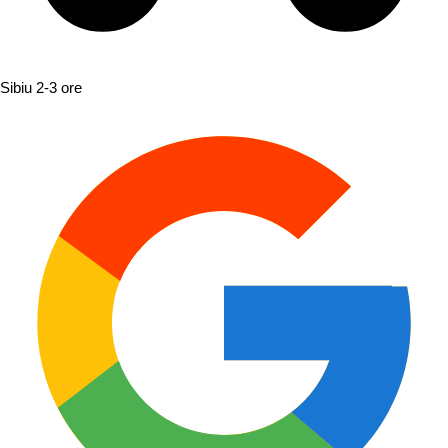
Sibiu
2-3 ore