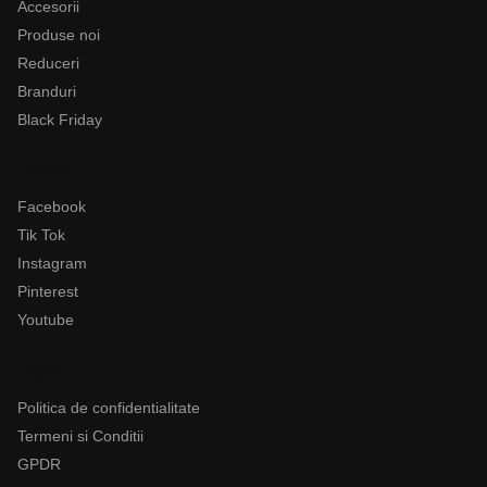
Accesorii
Produse noi
Reduceri
Branduri
Black Friday
Follow
Facebook
Tik Tok
Instagram
Pinterest
Youtube
Legal
Politica de confidentialitate
Termeni si Conditii
GPDR