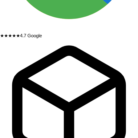
★★★★★
4.7
Google