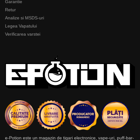
Garantie
Retur
Analize si MSDS-uri
Legea Vapatului
Verificarea varstei
e-Potion este un magazin de tigari electronice, vape-uri, puff-bar-