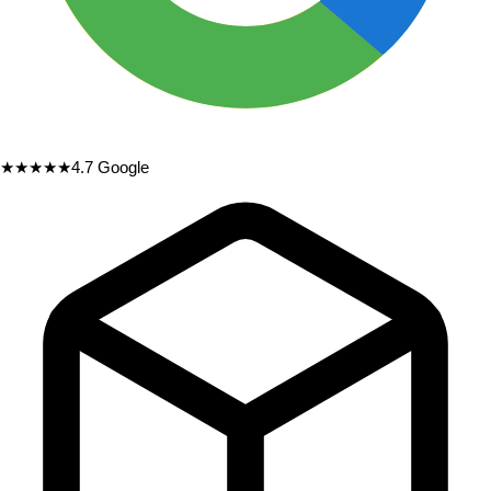
★★★★★
4.7
Google