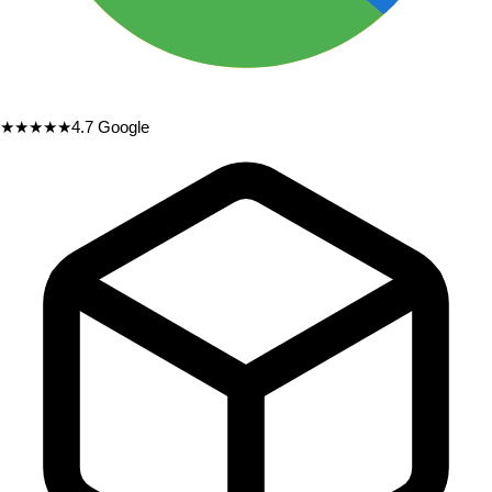
★★★★★
4.7
Google