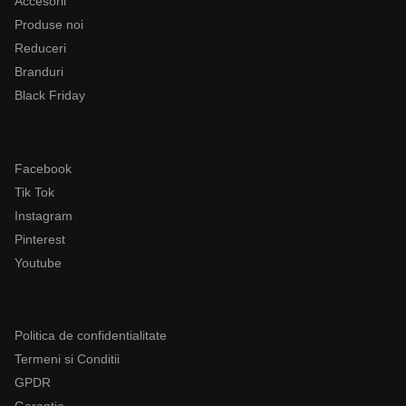
Accesorii
Produse noi
Reduceri
Branduri
Black Friday
Follow
Facebook
Tik Tok
Instagram
Pinterest
Youtube
Legal
Politica de confidentialitate
Termeni si Conditii
GPDR