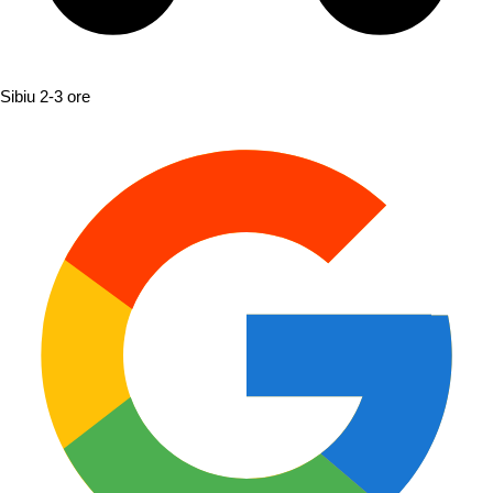
Sibiu
2-3 ore