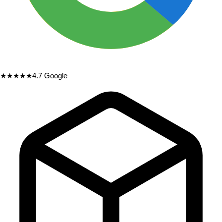
★★★★★
4.7
Google