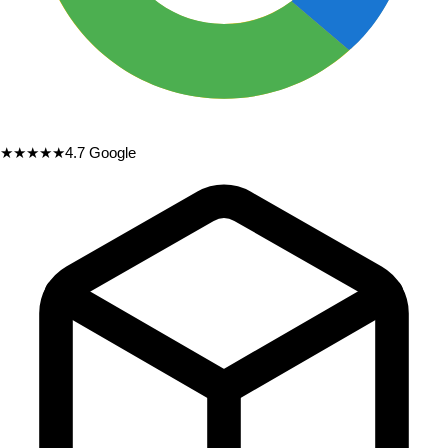
★★★★★
4.7
Google