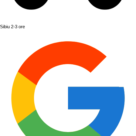
Sibiu
2-3 ore