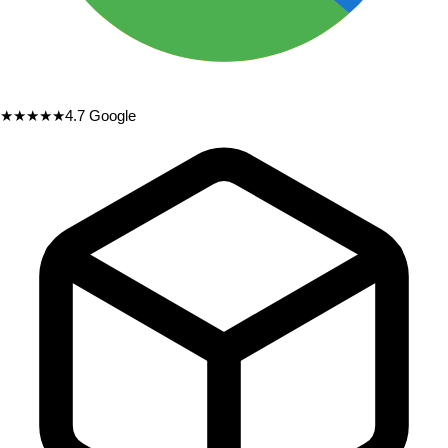
★★★★★
4.7
Google