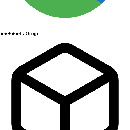
★★★★★
4.7
Google