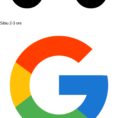
Sibiu
2-3 ore