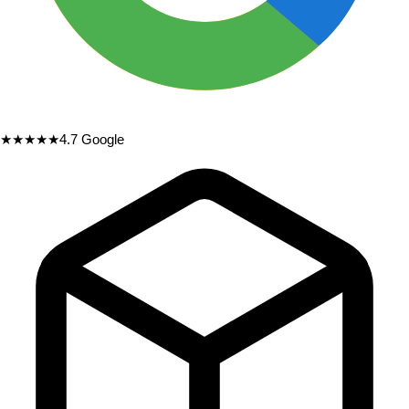
★★★★★
4.7
Google