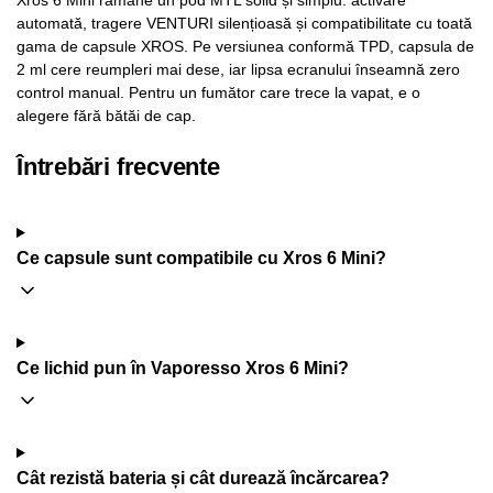
automată, tragere VENTURI silențioasă și compatibilitate cu toată
gama de capsule XROS. Pe versiunea conformă TPD, capsula de
2 ml cere reumpleri mai dese, iar lipsa ecranului înseamnă zero
control manual. Pentru un fumător care trece la vapat, e o
alegere fără bătăi de cap.
Întrebări frecvente
Ce capsule sunt compatibile cu Xros 6 Mini?
Ce lichid pun în Vaporesso Xros 6 Mini?
Cât rezistă bateria și cât durează încărcarea?