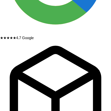
★★★★★
4.7
Google