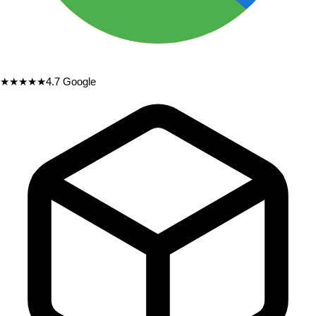
★★★★★
4.7
Google