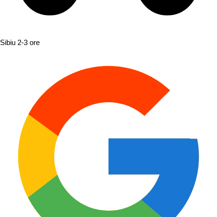
Sibiu
2-3 ore