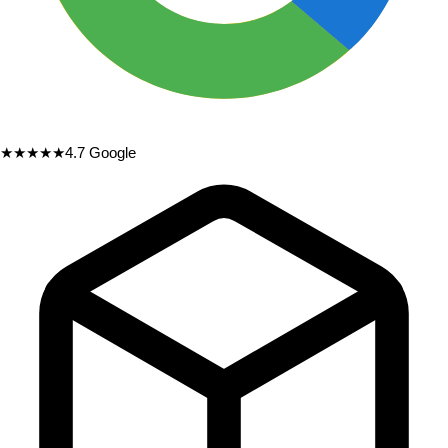
★★★★★
4.7
Google