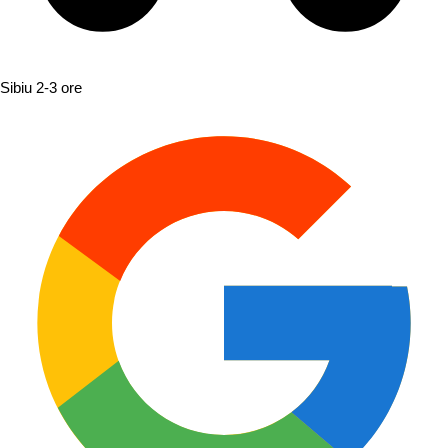
Sibiu
2-3 ore