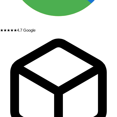
★★★★★
4.7
Google