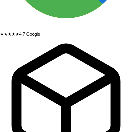
★★★★★
4.7
Google