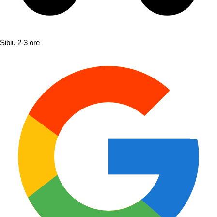
Sibiu
2-3 ore