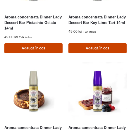
Aroma concentrata Dinner Lady
Aroma concentrata Dinner Lady
Dessert Bar Pistachio Gelato
Dessert Bar Key Lime Tart 14ml
14ml
49,00
lei
TVA inclus
49,00
lei
TVA inclus
Adaugă în coș
Adaugă în coș
Aroma concentrata Dinner Lady
Aroma concentrata Dinner Lady