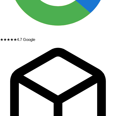
★★★★★
4.7
Google