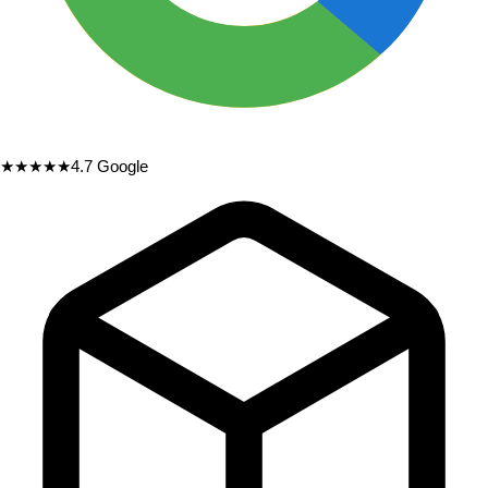
★★★★★
4.7
Google