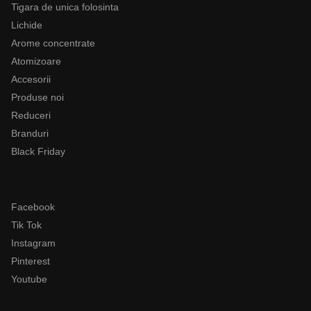
Tigara de unica folosinta
Lichide
Arome concentrate
Atomizoare
Accesorii
Produse noi
Reduceri
Branduri
Black Friday
Follow
Facebook
Tik Tok
Instagram
Pinterest
Youtube