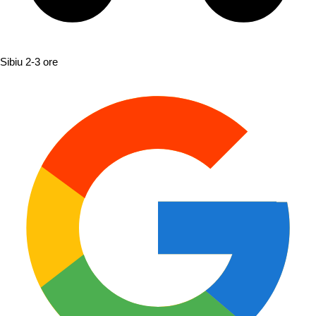
Sibiu
2-3 ore