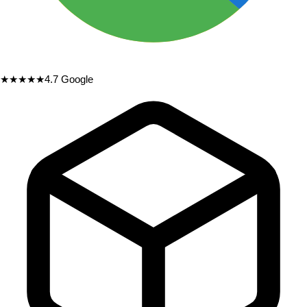
★★★★★
4.7
Google