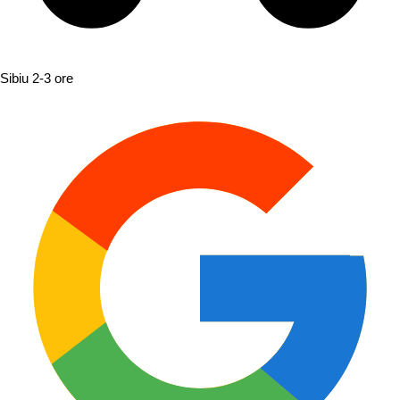
Sibiu
2-3 ore