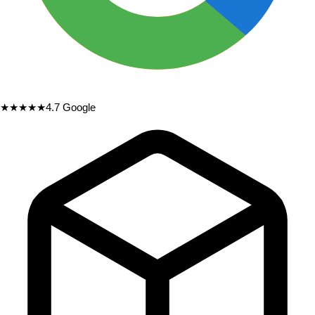
★★★★★
4.7
Google