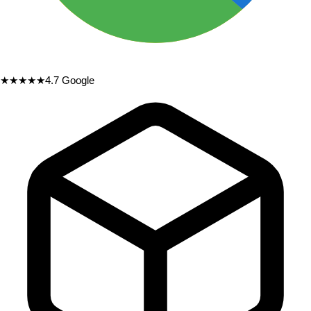
★★★★★
4.7
Google