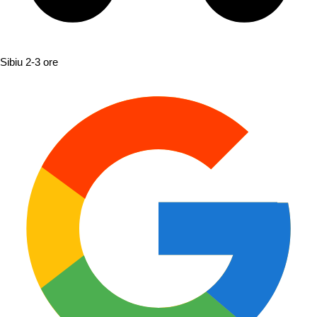
Sibiu
2-3 ore