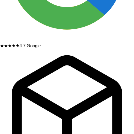
★★★★★
4.7
Google