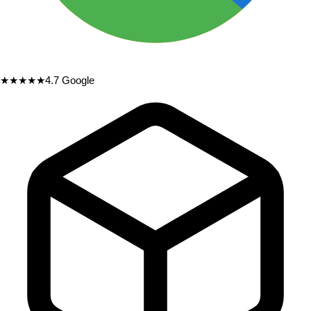
★★★★★
4.7
Google