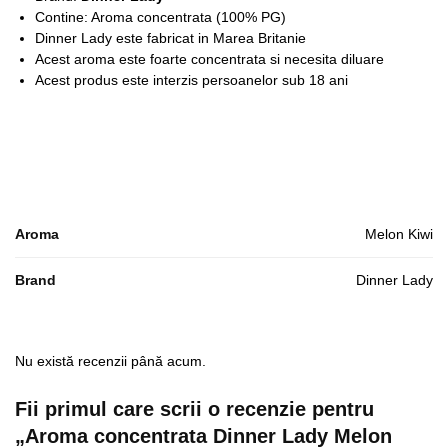
Contine: Aroma concentrata (100% PG)
Dinner Lady este fabricat in Marea Britanie
Acest aroma este foarte concentrata si necesita diluare
Acest produs este interzis persoanelor sub 18 ani
Aroma
Melon Kiwi
Brand
Dinner Lady
Nu există recenzii până acum.
Fii primul care scrii o recenzie pentru
„Aroma concentrata Dinner Lady Melon