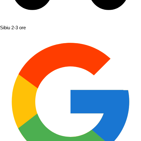
Sibiu
2-3 ore