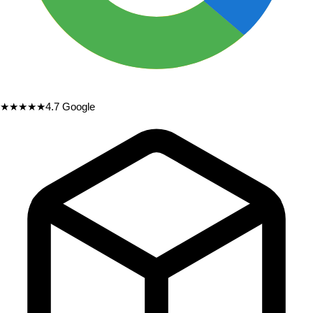
★★★★★
4.7
Google