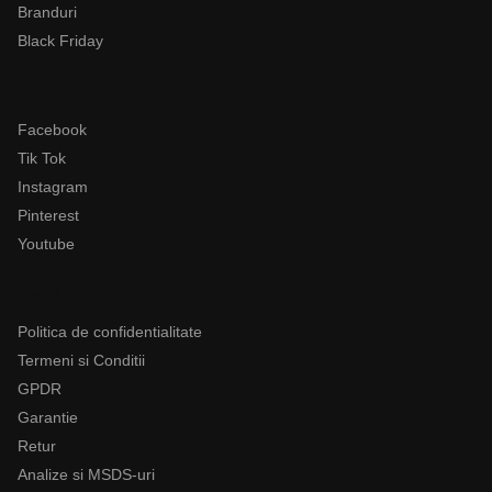
Branduri
Black Friday
Follow
Facebook
Tik Tok
Instagram
Pinterest
Youtube
Legal
Politica de confidentialitate
Termeni si Conditii
GPDR
Garantie
Retur
Analize si MSDS-uri