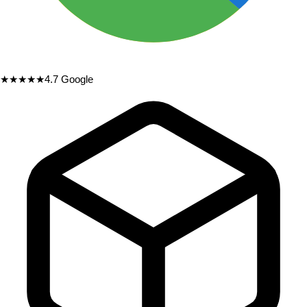
★★★★★
4.7
Google