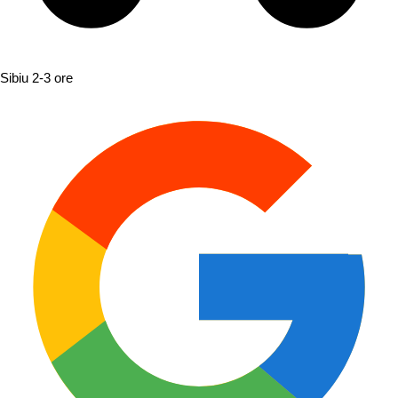
Sibiu
2-3 ore