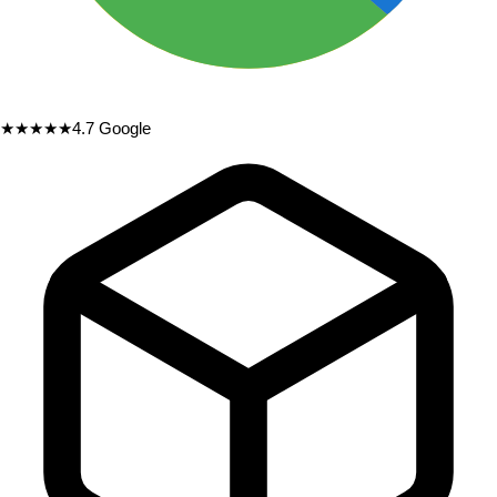
★★★★★
4.7
Google