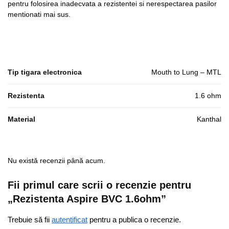
pentru folosirea inadecvata a rezistentei si nerespectarea pasilor
mentionati mai sus.
Tip tigara electronica
Mouth to Lung – MTL
Rezistenta
1.6 ohm
Material
Kanthal
Nu există recenzii până acum.
Fii primul care scrii o recenzie pentru
„Rezistenta Aspire BVC 1.6ohm”
Trebuie să fii
autentificat
pentru a publica o recenzie.