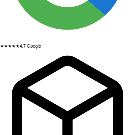
★★★★★
4.7
Google