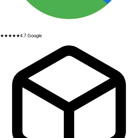
★★★★★
4.7
Google