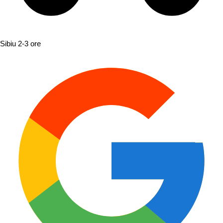
Sibiu
2-3 ore