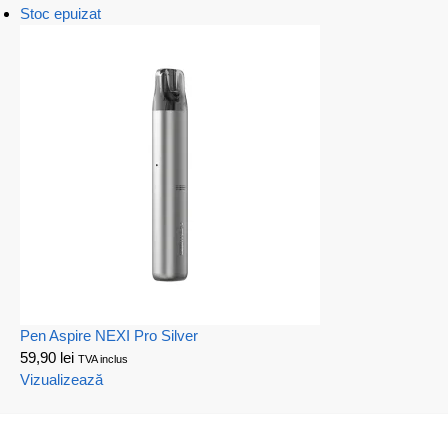
Stoc epuizat
Pen Aspire NEXI Pro Silver
59,90
lei
TVA inclus
Vizualizează