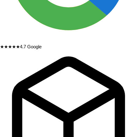
★★★★★
4.7
Google