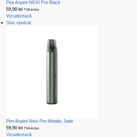
Pen Aspire NEXI Pro Black
59,90
lei
TVA inclus
Vizualizează
Stoc epuizat
Pen Aspire Nexi Pro Metalic Jade
59,90
lei
TVA inclus
Vizualizează