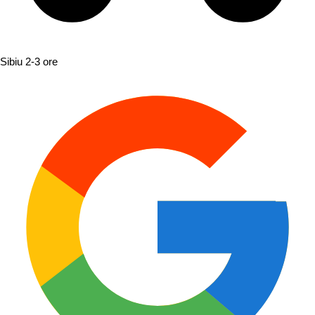
Sibiu
2-3 ore