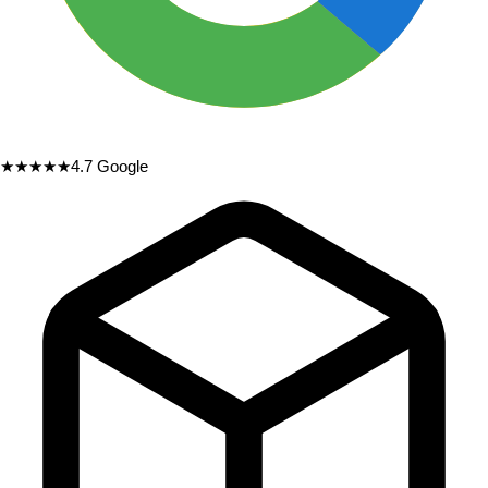
★★★★★
4.7
Google