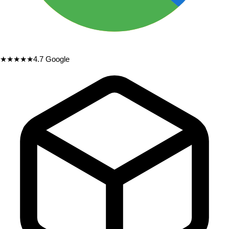
★★★★★
4.7
Google