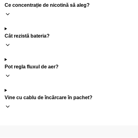
Ce concentrație de nicotină să aleg?
Cât rezistă bateria?
Pot regla fluxul de aer?
Vine cu cablu de încărcare în pachet?