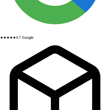
★★★★★
4.7
Google