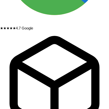
★★★★★
4.7
Google