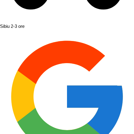
Sibiu
2-3 ore