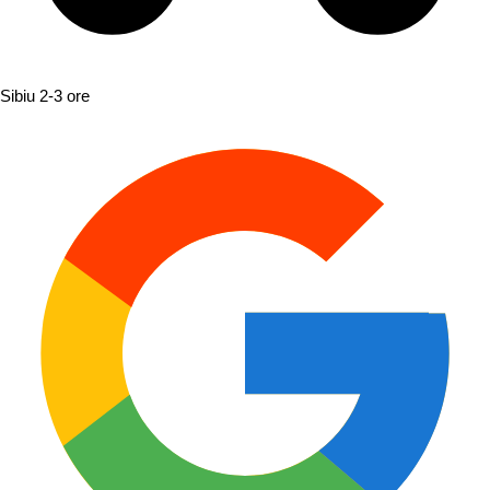
Sibiu
2-3 ore