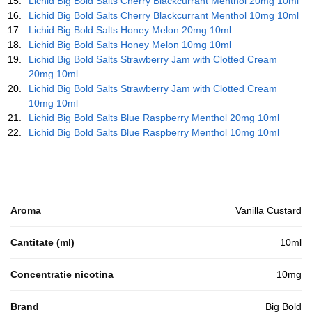
Lichid Big Bold Salts Cherry Blackcurrant Menthol 20mg 10ml
Lichid Big Bold Salts Cherry Blackcurrant Menthol 10mg 10ml
Lichid Big Bold Salts Honey Melon 20mg 10ml
Lichid Big Bold Salts Honey Melon 10mg 10ml
Lichid Big Bold Salts Strawberry Jam with Clotted Cream
20mg 10ml
Lichid Big Bold Salts Strawberry Jam with Clotted Cream
10mg 10ml
Lichid Big Bold Salts Blue Raspberry Menthol 20mg 10ml
Lichid Big Bold Salts Blue Raspberry Menthol 10mg 10ml
Aroma
Vanilla Custard
Cantitate (ml)
10ml
Concentratie nicotina
10mg
Brand
Big Bold