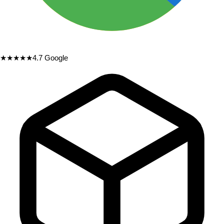
★★★★★
4.7
Google