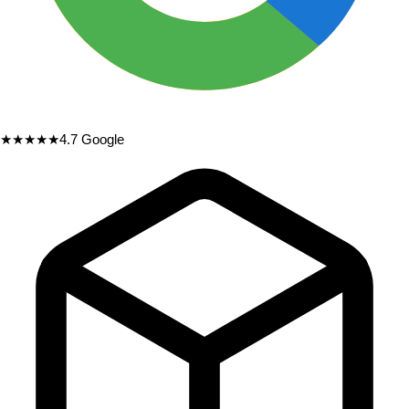
★★★★★
4.7
Google