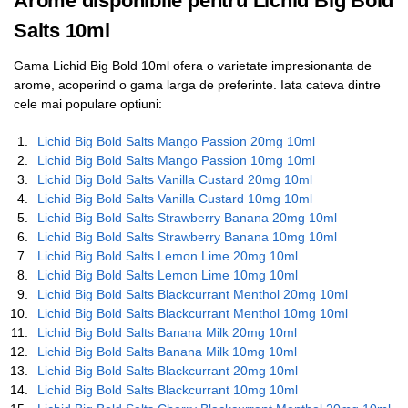
Arome disponibile pentru Lichid Big Bold
Salts 10ml
Gama Lichid Big Bold 10ml ofera o varietate impresionanta de
arome, acoperind o gama larga de preferinte. Iata cateva dintre
cele mai populare optiuni:
Lichid Big Bold Salts Mango Passion 20mg 10ml
Lichid Big Bold Salts Mango Passion 10mg 10ml
Lichid Big Bold Salts Vanilla Custard 20mg 10ml
Lichid Big Bold Salts Vanilla Custard 10mg 10ml
Lichid Big Bold Salts Strawberry Banana 20mg 10ml
Lichid Big Bold Salts Strawberry Banana 10mg 10ml
Lichid Big Bold Salts Lemon Lime 20mg 10ml
Lichid Big Bold Salts Lemon Lime 10mg 10ml
Lichid Big Bold Salts Blackcurrant Menthol 20mg 10ml
Lichid Big Bold Salts Blackcurrant Menthol 10mg 10ml
Lichid Big Bold Salts Banana Milk 20mg 10ml
Lichid Big Bold Salts Banana Milk 10mg 10ml
Lichid Big Bold Salts Blackcurrant 20mg 10ml
Lichid Big Bold Salts Blackcurrant 10mg 10ml