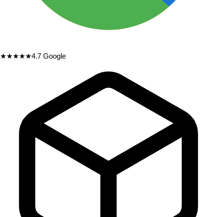
★★★★★
4.7
Google