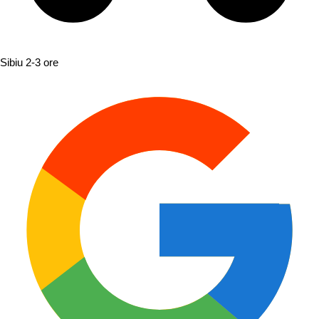
Sibiu
2-3 ore