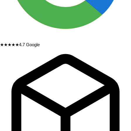
★★★★★
4.7
Google