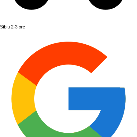
Sibiu
2-3 ore