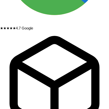
★★★★★
4.7
Google