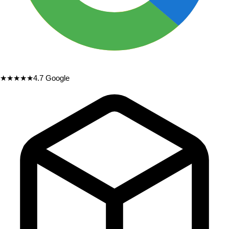
★★★★★
4.7
Google