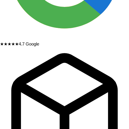
★★★★★
4.7
Google