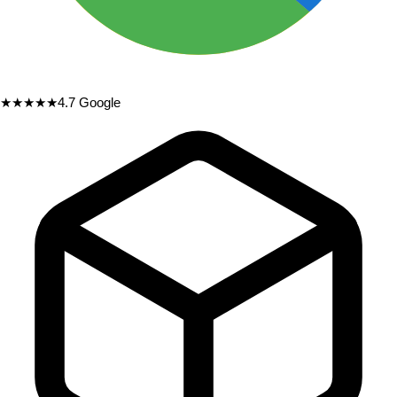
★★★★★
4.7
Google