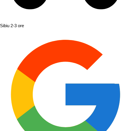
Sibiu
2-3 ore